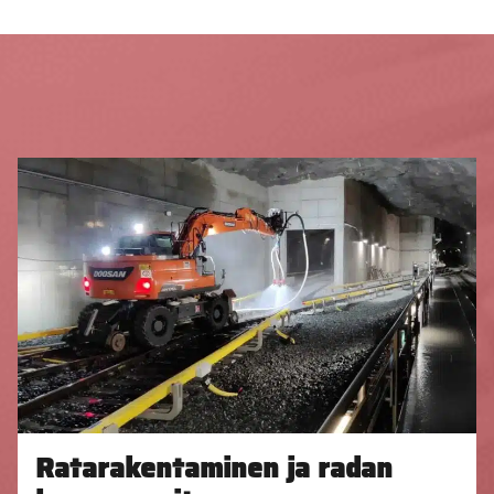
Ratarakentaminen ja radan